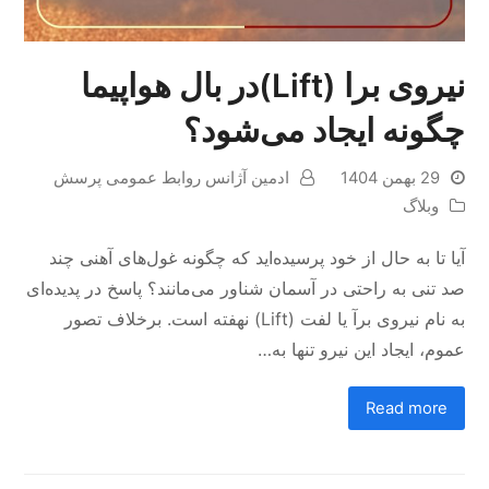
نیروی برا (Lift)در بال هواپیما
چگونه ایجاد می‌شود؟
29 بهمن 1404
ادمین آژانس روابط عمومی پرسش
وبلاگ
آیا تا به حال از خود پرسیده‌اید که چگونه غول‌های آهنی چند
صد تنی به راحتی در آسمان شناور می‌مانند؟ پاسخ در پدیده‌ای
به نام نیروی برآ یا لفت (Lift) نهفته است. برخلاف تصور
عموم، ایجاد این نیرو تنها به…
Read more