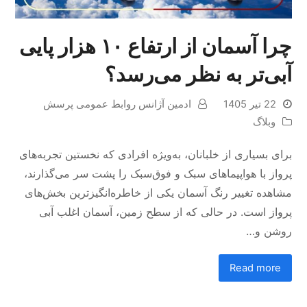
چرا آسمان از ارتفاع ۱۰ هزار پایی
آبی‌تر به نظر می‌رسد؟
22 تیر 1405
ادمین آژانس روابط عمومی پرسش
وبلاگ
برای بسیاری از خلبانان، به‌ویژه افرادی که نخستین تجربه‌های
پرواز با هواپیماهای سبک و فوق‌سبک را پشت سر می‌گذارند،
مشاهده تغییر رنگ آسمان یکی از خاطره‌انگیزترین بخش‌های
پرواز است. در حالی که از سطح زمین، آسمان اغلب آبی
روشن و…
Read more