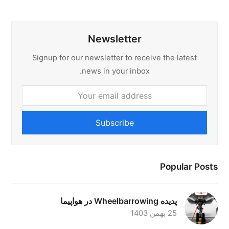
Newsletter
Signup for our newsletter to receive the latest
news in your inbox.
Your
email
address
Subscribe
Popular Posts
پدیده Wheelbarrowing در هواپیما
25 بهمن 1403