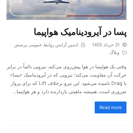
پسا در آیرودینامیک هواپیما
31 خرداد 1405
ادمین آژانس روابط عمومی پرسش
وبلاگ
وقتی یک هواپیما در هوا پیش‌روی می‌کند، نیرویی دائماً در برابر
حرکت آن مقاومت می‌کند؛ نیرویی که در آیرودینامیک «پسا»
یا Drag نامیده می‌شود. این نیرو برخلاف Lift که برای پرواز
ضروری است، همیشه ماهیتی بازدارنده دارد و هر هواپیما…
Read more