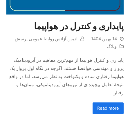
پایداری و کنترل در هواپیما
14 بهمن 1404
ادمین آژانس روابط عمومی پرسش
وبلاگ
پایداری و کنترل هواپیما از مهم‌ترین مفاهیم در آیرودینامیک
پرواز و مهندسی هوافضا هستند. اگرچه در نگاه اول پرواز یک
هواپیما رفتاری ساده و یکنواخت به نظر می‌رسد، اما در واقع
نتیجهٔ تعامل پیچیده‌ای از نیروهای آیرودینامیکی، ممان‌ها و
رفتار…
Read more