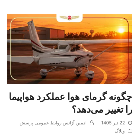
چگونه گرمای هوا عملکرد هواپیما
را تغییر می‌دهد؟
22 تیر 1405
ادمین آژانس روابط عمومی پرسش
وبلاگ