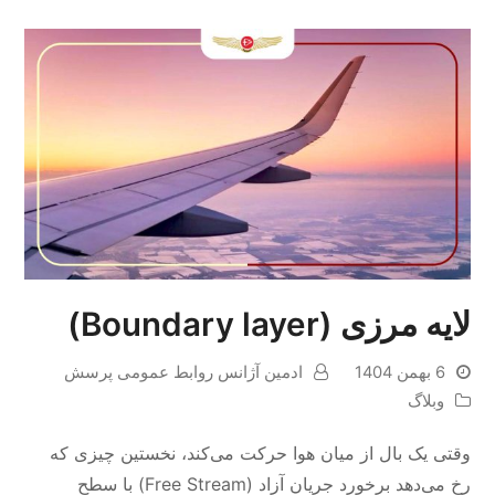
لایه مرزی (Boundary layer)
6 بهمن 1404
ادمین آژانس روابط عمومی پرسش
وبلاگ
وقتی یک بال از میان هوا حرکت می‌کند، نخستین چیزی که
رخ می‌دهد برخورد جریان آزاد (Free Stream) با سطح