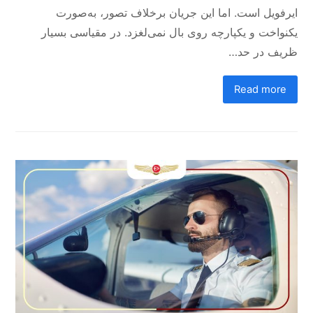
ایرفویل است. اما این جریان برخلاف تصور، به‌صورت
یکنواخت و یکپارچه روی بال نمی‌لغزد. در مقیاسی بسیار
ظریف در حد…
Read more