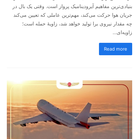
بنیادی‌ترین مفاهیم آیرودینامیک پرواز است. وقتی یک بال در
جریان هوا حرکت می‌کند، مهم‌ترین عاملی که تعیین می‌کند
چه مقدار نیروی برا تولید خواهد شد، زاویهٔ حمله است؛
زاویه‌ای…
Read more