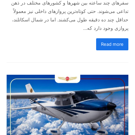
سفرهای چند ساعته بین شهرها و کشورهای مختلف در ذهن
تداعی می‌شوند. حتی کوتاه‌ترین پروازهای داخلی نیز معمولاً
حداقل چند ده دقیقه طول می‌کشند. اما در شمال اسکاتلند،
پروازی وجود دارد که…
Read more