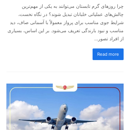
چرا روزهای گرم تابستان می‌توانند به یکی از مهم‌ترین
چالش‌های عملیاتی خلبانان تبدیل شوند؟ در نگاه نخست،
شرایط جوی مناسب برای پرواز معمولاً با آسمانی صاف، دید
مناسب و نبود بارندگی تعریف می‌شود. بر این اساس، بسیاری
از افراد تصور…
Read more