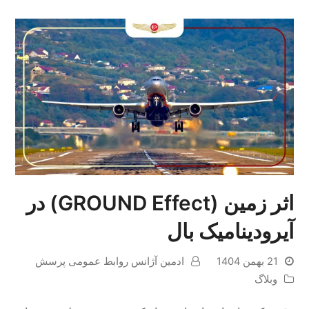
اثر زمین (GROUND Effect) در
آیرودینامیک بال
21 بهمن 1404
ادمین آژانس روابط عمومی پرسش
وبلاگ