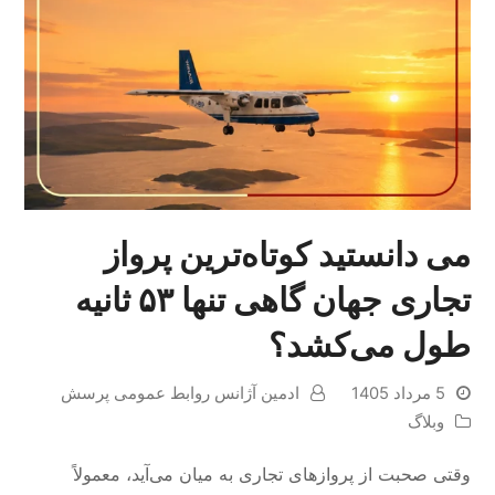
می دانستید کوتاه‌ترین پرواز
تجاری جهان گاهی تنها ۵۳ ثانیه
طول می‌کشد؟
5 مرداد 1405
ادمین آژانس روابط عمومی پرسش
وبلاگ
وقتی صحبت از پروازهای تجاری به میان می‌آید، معمولاً