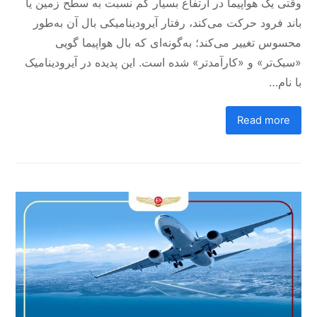
وقتی یک هواپیما در ارتفاع بسیار کم نسبت به سطح زمین یا
باند فرود حرکت می‌کند، رفتار آیرودینامیکی بال آن به‌طور
محسوس تغییر می‌کند؛ به‌گونه‌ای که بال هواپیما گویی
«سبک‌تر» و «کارآمدتر» شده است. این پدیده در آیرودینامیک
با نام…
Read more