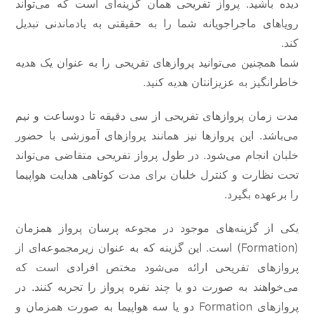
دیده باشید. پرواز تفریحی همان گزینه‌ای است که می‌تواند
رویاهای ماجراجویانه شما را به حقیقتی به یادماندنی تبدیل
کند.
شما همچنین می‌توانید پروازهای تفریحی را به عنوان یک هدیه
خاطرانگیز به عزیزانتان هدیه کنید.
مدت زمان پروازهای تفریحی از سی دقیقه تا دوساعت و نیم
می‌باشد. این پروازها نیز همانند پروازهای آموزشی با حضور
خلبان انجام می‌شود. در طول پرواز تفریحی متقاضی می‌تواند
تحت نظارت و کنترل خلبان برای مدت کوتاهی هدایت هواپیما
را برعهده بگیرد.
یکی از گزینه‌های موجود در مجوعه پرسان پرواز همزمان
(Formation) است. این گزینه که به عنوان زیرمجموعه‌ای از
پروازهای تفریحی ارائه می‌شود مختص افرادی است که
می‌خواهند به صورت دو یا چند نفره پرواز را تجربه کنند. در
پروازهای Formation دو یا سه هواپیما به صورت همزمان و