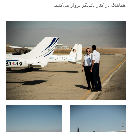
هماهنگ در کنار یکدیگر پرواز می‌کنند.