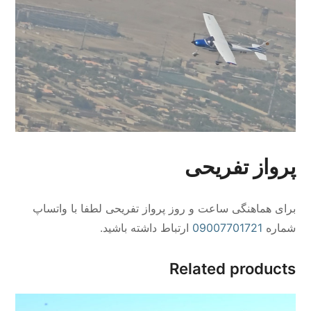
پرواز تفریحی
برای هماهنگی ساعت و روز پرواز تفریحی لطفا با واتساپ
شماره
09007701721
ارتباط داشته باشید.
Related products