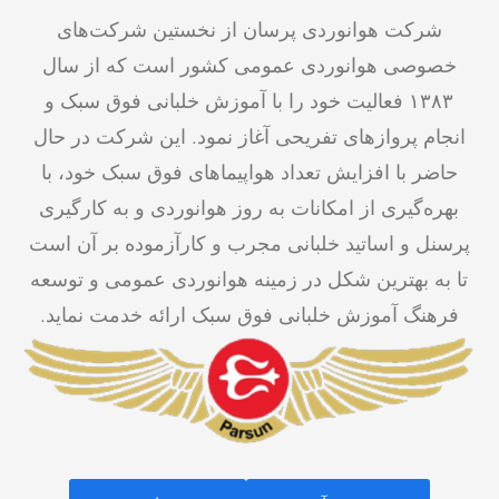
شرکت هوانوردی پرسان از نخستین شرکت‌های
خصوصی هوانوردی عمومی کشور است که از سال
۱۳۸۳ فعالیت خود را با آموزش خلبانی فوق سبک و
انجام پروازهای تفریحی آغاز نمود. این شرکت در حال
حاضر با افزایش تعداد هواپیماهای فوق سبک خود، با
بهره‌گیری از امکانات به روز هوانوردی و به کارگیری
پرسنل و اساتید خلبانی مجرب و کارآزموده بر آن است
تا به بهترین شکل در زمینه هوانوردی عمومی و توسعه
فرهنگ آموزش خلبانی فوق سبک ارائه خدمت نماید.