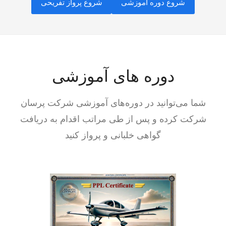
شروع دوره آموزشی
شروع پرواز تفریحی
دوره های آموزشی
شما می‌توانید در دوره‌های آموزشی شرکت پرسان
شرکت کرده و پس از طی مراتب اقدام به دریافت
گواهی خلبانی و پرواز کنید