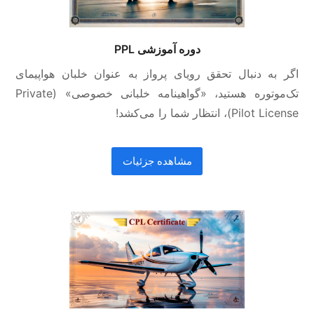
دوره آموزشی PPL
اگر به دنبال تحقق رویای پرواز به عنوان خلبان هواپیمای
تک‌موتوره هستید، «گواهینامه خلبانی خصوصی» (Private
Pilot License)، انتظار شما را می‌کشد!
مشاهده جزئیات