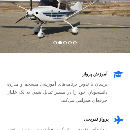
آموزش پرواز
پرسان با تدوین برنامه‌‌های آموزشی منسجم و مدرن،
دانشجویان خود را در مسیر تبدیل شدن به یک خلبان
حرفه‌ای همراهی می‌کند.
پرواز تفریحی
پروازهای تفریحی شرکت هوانوردی پرسان، تحت