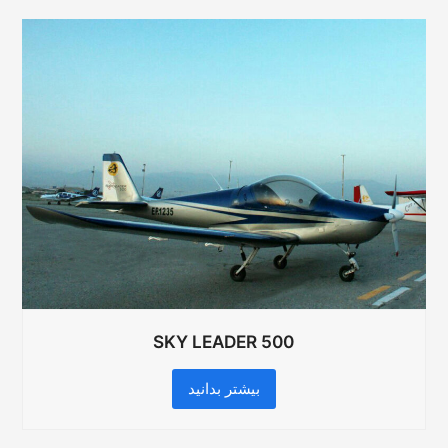
SKY LEADER 500
بیشتر بدانید