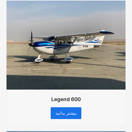
Legend 600
بیشتر بدانید