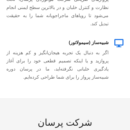
نظارت و کنترل خلبان و در بالاترین سطح ایمنی انجام
می‌شود تا رویاهای ماجراجویانه شما را به حقیقت
تبدیل کند.
شبیه‌ساز (سیمولاتور)
اگر به دنبال یک تجربه هیجان‌انگیز و کم هزینه از
پروازید و یا اینکه تصمیم قطعی خود را برای آغاز
یادگیری خلبانی نگرفته‌اید، ما در پرسان دوره‌
شبیه‌ساز پرواز را برای شما طراحی کرده‌ایم.
شرکت پرسان