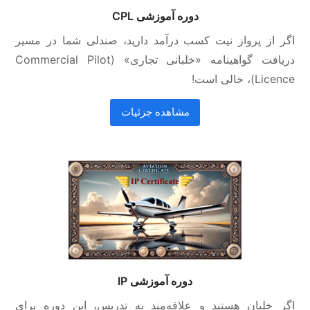
دوره آموزشی CPL
اگر از پرواز نیت کسب درآمد دارید، صندلی شما در مسیر
دریافت گواهینامه «خلبانی تجاری» (Commercial Pilot
Licence)، خالی است!
مشاهده جزئیات
دوره آموزشی IP
اگر خلبان هستید و علاقه‌مند به تدریس، این دوره برای