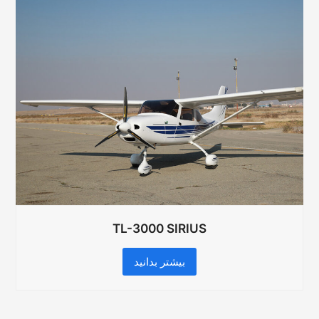
TL-3000 SIRIUS
بیشتر بدانید