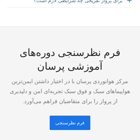
برای پرواز تفریحی چه شرایطی لازم است؟
فرم نظرسنجی دوره‌های
آموزشی پرسان
مرکز هوانوردی پرسان با در اختیار داشتن ایمن‌ترین
هواپیماهای سبک و فوق سبک تجربه‌ای امن و دلپذیری
از پرواز را برای متقاضیان فراهم می‌آورد.
فرم نظرسنجی