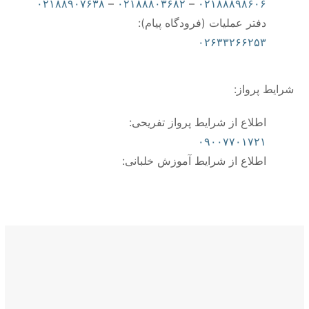
۰۲۱۸۸۹۰۷۶۳۸
–
۰۲۱۸۸۸۰۳۶۸۲
–
۰۲۱۸۸۸۹۸۶۰۶
دفتر عملیات (فرودگاه پیام):
۰۲۶۳۳۲۶۶۲۵۳
شرایط پرواز:
اطلاع از شرایط پرواز تفریحی:
۰۹۰۰۷۷۰۱۷۲۱
اطلاع از شرایط آموزش خلبانی: