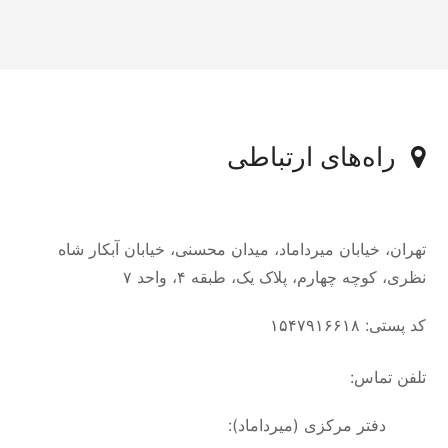
راه‌های ارتباطی
تهران، خیابان میرداماد، میدان محسنی، خیابان آبکار شاه
نظری، کوچه چهارم، پلاک یک، طبقه ۴، واحد ۷
کد پستی: ۱۵۴۷۹۱۶۶۱۸
تلفن تماس:
دفتر مرکزی (میرداماد):