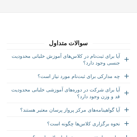
سوالات متداول
آیا برای ثبت‌نام در کلاس‌های آموزش خلبانی محدودیت
جنسی وجود دارد؟
چه مدارکی برای ثبت‌نام مورد نیاز است؟
آیا برای شرکت در دوره‌های آموزشی خلبانی محدودیت
قد و وزن وجود دارد؟
آیا گواهینامه‌های مرکز پرواز پرسان معتبر هستند؟
نحوه برگزاری کلاس‌ها چگونه است؟