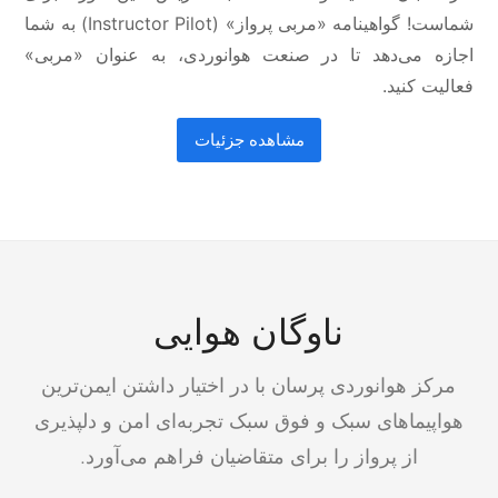
شماست! گواهینامه «مربی پرواز» (Instructor Pilot) به شما
اجازه می‌‎دهد تا در صنعت هوانوردی، به عنوان «مربی»
فعالیت کنید.
مشاهده جزئیات
ناوگان هوایی
مرکز هوانوردی پرسان با در اختیار داشتن ایمن‌ترین
هواپیماهای سبک و فوق سبک تجربه‌ای امن و دلپذیری
از پرواز را برای متقاضیان فراهم می‌آورد.