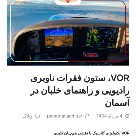
VOR، ستون فقرات ناوبری
رادیویی و راهنمای خلبان در
آسمان
4 مرداد 1404
parsunavadmusr
وبلاگ
VOR تکنولوژی کلاسیک با نقشی هم‌چنان کلیدی