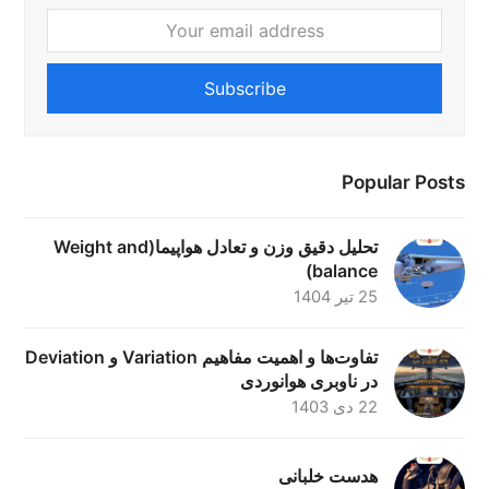
Your
email
address
Subscribe
Popular Posts
تحلیل دقیق وزن و تعادل هواپیما(Weight and
balance)
25 تیر 1404
تفاوت‌ها و اهمیت مفاهیم Variation و Deviation
در ناوبری هوانوردی
22 دی 1403
هدست خلبانی