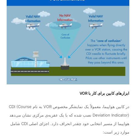
ابزارهای کابین برای کار با VOR
در کابین هواپیما، معمولاً یک نمایشگر مخصوص VOR به نام CDI (Course
Deviation Indicator) نصب شده که با یک عقربه‌ی مرکزی نشان می‌دهد
هواپیما از مسیر انتخابی خود چقدر انحراف دارد. اجزای اصلی CDI شامل
موارد زیر است: