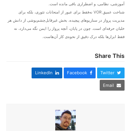
آموزشی، نظامی، و اضطراری باقی مانده است.
شناخت عمیق VOR نه‌فقط برای عبور از امتحانات تئوری، بلکه برای
مدیریت پرواز در سناریوهای پیچیده، بخش غیرقابل‌چشم‌پوشی از دانش هر
خلبان حرفه‌ای است. چون در پایان، آنچه پرواز را ایمن نگه می‌دارد، نه
فقط ابزارها بلکه درک دقیق از نحوه‌ی کار آن‌هاست.
Share This
LinkedIn
Facebook
Twitter
Email