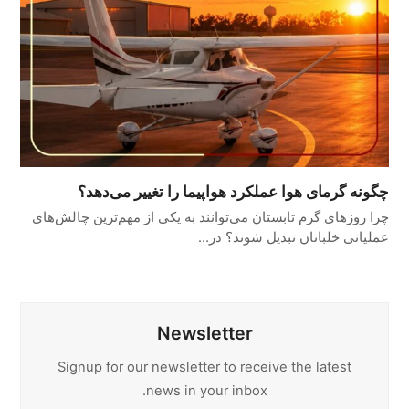
چگونه گرمای هوا عملکرد هواپیما را تغییر می‌دهد؟
چرا روزهای گرم تابستان می‌توانند به یکی از مهم‌ترین چالش‌های
عملیاتی خلبانان تبدیل شوند؟ در…
Newsletter
Signup for our newsletter to receive the latest
news in your inbox.