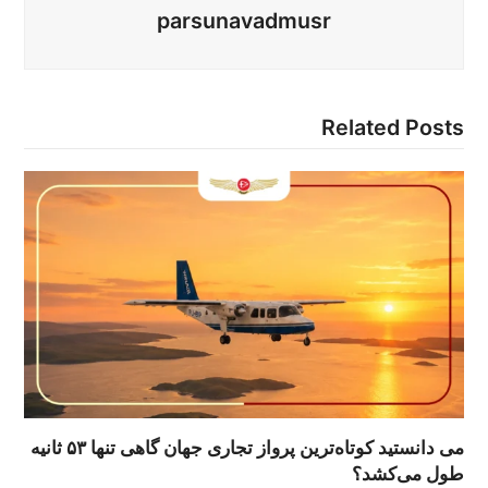
parsunavadmusr
Related Posts
می دانستید کوتاه‌ترین پرواز تجاری جهان گاهی تنها ۵۳ ثانیه
طول می‌کشد؟