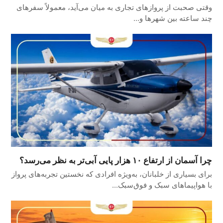
وقتی صحبت از پروازهای تجاری به میان می‌آید، معمولاً سفرهای
چند ساعته بین شهرها و…
چرا آسمان از ارتفاع ۱۰ هزار پایی آبی‌تر به نظر می‌رسد؟
برای بسیاری از خلبانان، به‌ویژه افرادی که نخستین تجربه‌های پرواز
با هواپیماهای سبک و فوق‌سبک…