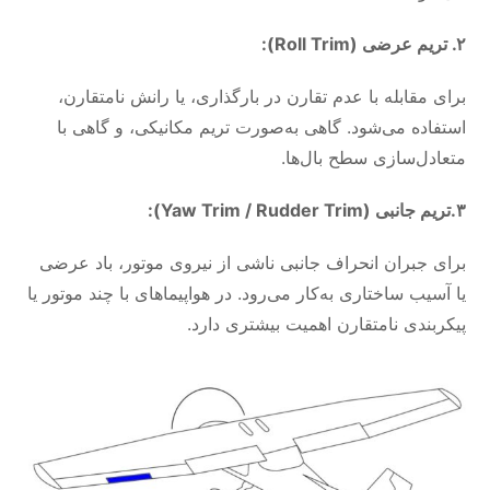
۲. تریم عرضی (Roll Trim):
برای مقابله با عدم تقارن در بارگذاری، یا رانش نامتقارن،
استفاده می‌شود. گاهی به‌صورت تریم مکانیکی، و گاهی با
متعادل‌سازی سطح بال‌ها.
۳.تریم جانبی (Yaw Trim / Rudder Trim):
برای جبران انحراف جانبی ناشی از نیروی موتور، باد عرضی
یا آسیب ساختاری به‌کار می‌رود. در هواپیماهای با چند موتور یا
پیکربندی نامتقارن اهمیت بیشتری دارد.