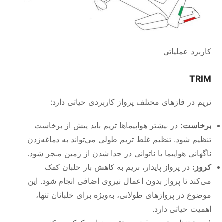
کاربرد عملیاتی
TRIM
تریم در فازهای مختلف پرواز کاربردی حیاتی دارد:
برخاست:
در بیشتر هواپیماها تریم باید پیش از برخاست
تنظیم شود. تنظیم غلط تریم طولی می‌تواند به دماغه‌زدن
ناگهانی هواپیما یا ناتوانی در جدا شدن از زمین منجر شود.
کروز:
در پرواز پایدار، تریم به کاهش بار خلبان کمک
می‌کند تا پرواز بدون اعمال نیروی اضافی انجام شود. این
موضوع در پروازهای طولانی، به‌ویژه برای خلبانان تنها،
اهمیت حیاتی دارد.