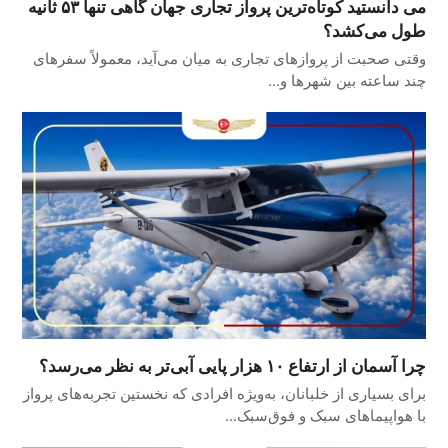
می دانستید کوتاه‌ترین پرواز تجاری جهان گاهی تنها ۵۳ ثانیه
طول می‌کشد؟
وقتی صحبت از پروازهای تجاری به میان می‌آید، معمولاً سفرهای
چند ساعته بین شهرها و…
چرا آسمان از ارتفاع ۱۰ هزار پایی آبی‌تر به نظر می‌رسد؟
برای بسیاری از خلبانان، به‌ویژه افرادی که نخستین تجربه‌های پرواز
با هواپیماهای سبک و فوق‌سبک…