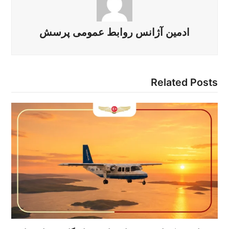
ادمین آژانس روابط عمومی پرسش
Related Posts