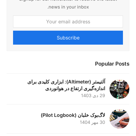
news in your inbox.
Your
email
address
Subscribe
Popular Posts
آلتیمتر (Altimeter): ابزاری کلیدی برای
اندازه‌گیری ارتفاع در هوانوردی
29 دی 1403
لاگ‌بوک خلبان (Pilot Logbook)
30 مهر 1404