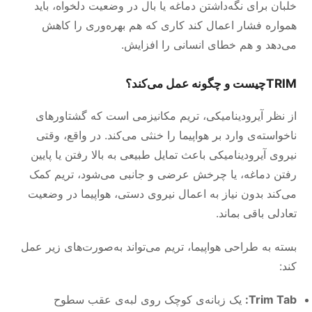
خلبان برای نگه‌داشتن دماغه یا بال در وضعیت دلخواه، باید
همواره فشار اعمال کند کاری که هم بهره‌وری را کاهش
می‌دهد و هم خطای انسانی را افزایش.
TRIM
چیست و چگونه عمل می‌کند؟
از نظر آیرودینامیکی، تریم مکانیزمی است که گشتاورهای
ناخواسته‌ی وارد بر هواپیما را خنثی می‌کند. در واقع، وقتی
نیروی آیرودینامیکی باعث تمایل طبیعی به بالا رفتن یا پایین
رفتن دماغه، یا چرخش عرضی و جانبی می‌شود، تریم کمک
می‌کند بدون نیاز به اعمال نیروی دستی، هواپیما در وضعیت
تعادلی باقی بماند.
بسته به طراحی هواپیما، تریم می‌تواند به‌صورت‌های زیر عمل
کند:
Trim Tab:
یک زبانه‌ی کوچک روی لبه‌ی عقب سطوح