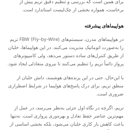
برای همین است که بررسی و تنظیم دقیق تریم پیش از
برخاست، همواره بخشی از چک‌لیست استاندارد است.
هواپیماهای پیشرفته
در هواپیماهای مدرن، سیستم‌های FBW (Fly-by-Wire) تریم
را به‌صورت اتوماتیک مدیریت می‌کنند. در این هواپیماها، خلبان
از طریق کنترل‌های ساده دستور می‌دهد، ولی کامپیوترهای
پرواز دائماً تریم را تنظیم می‌کنند تا نیروی متعادلی ایجاد شود.
با این‌حال، حتی در این پرنده‌های هوشمند، دانش خلبان از
منطق تریم، برای درک پاسخ‌های هواپیما در شرایط اضطراری
ضروری است.
تریم، اگرچه در نگاه اول جزئی به‌نظر می‌رسد، در عمل از
مهم‌ترین عناصر حفظ تعادل و بهره‌وری پروازی است. نه‌تنها
باعث کاهش بار کاری خلبان می‌شود، بلکه بخشی اساسی از