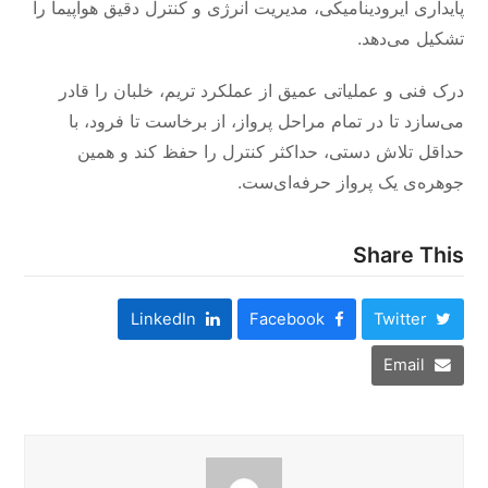
پایداری آیرودینامیکی، مدیریت انرژی و کنترل دقیق هواپیما را
تشکیل می‌دهد.
درک فنی و عملیاتی عمیق از عملکرد تریم، خلبان را قادر
می‌سازد تا در تمام مراحل پرواز، از برخاست تا فرود، با
حداقل تلاش دستی، حداکثر کنترل را حفظ کند و همین
جوهره‌ی یک پرواز حرفه‌ای‌ست.
Share This
LinkedIn
Facebook
Twitter
Email