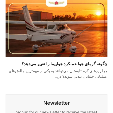
چگونه گرمای هوا عملکرد هواپیما را تغییر می‌دهد؟
چرا روزهای گرم تابستان می‌توانند به یکی از مهم‌ترین چالش‌های
عملیاتی خلبانان تبدیل شوند؟ در…
Newsletter
Signup for our newsletter to receive the latest