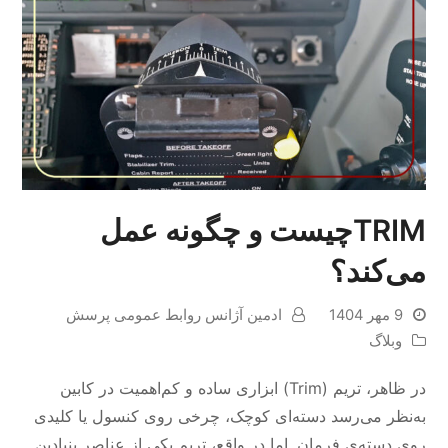
TRIMچیست و چگونه عمل
می‌کند؟
9 مهر 1404
ادمین آژانس روابط عمومی پرسش
وبلاگ
در ظاهر، تریم (Trim) ابزاری ساده و کم‌اهمیت در کابین
به‌نظر می‌رسد دسته‌ای کوچک، چرخی روی کنسول یا کلیدی
روی دسته‌ی فرمان. اما در واقع، تریم یکی از عناصر بنیادین