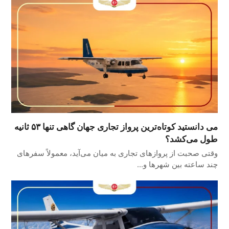
می دانستید کوتاه‌ترین پرواز تجاری جهان گاهی تنها ۵۳ ثانیه
طول می‌کشد؟
وقتی صحبت از پروازهای تجاری به میان می‌آید، معمولاً سفرهای
چند ساعته بین شهرها و…