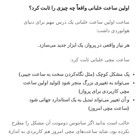
اولین ساعت خلبانی واقعاً چه چیزی را ثابت کرد؟
ساخت اولین ساعت خلبانی یک درس مهم برای دنیای
هوانوردی داشت:
هر نیاز واقعی در پرواز، یک ابزار جدید می‌سازد.
ساعت مچی خلبانی ثابت کرد:
یک مشکل کوچک (مثل نگاه‌کردن سخت به ساعت جیبی)
می‌تواند به تغییری بزرگ منجر شود (تولید اولین ساعت
مچی کاربردی برای پرواز)
و آن تغییر می‌تواند تبدیل به یک استاندارد جهانی شود
(ساعت مچی امروز)
جالب است بدانید اگر سانتوس دومونت آن مشکل را مطرح
نکرده بود، شاید ساعت‌های مچی امروز هم کاربردی به اندازهٔ