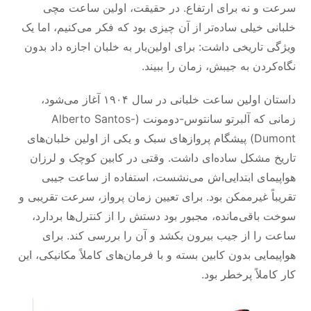
سرعت و نه برای ارتفاع. در حقیقت، اولین ساعت مچی
خلبانی خیلی ساده‌تر از آن چیزی بود که فکر می‌کنیم، اما یک
ویژگی تاریخی داشت: برای اولین‌بار به خلبان اجازه داد بدون
نگاه‌کردن به جیبش، زمان را ببیند.
داستان اولین ساعت خلبانی در سال ۱۹۰۴ آغاز می‌شود،
زمانی که آلبرتو سانتوس-دومونت (Alberto Santos-
Dumont) پیشگام پروازهای سبک و یکی از اولین خلبان‌های
تاریخ مشکل ساده‌ای داشت. وقتی در کابین کوچک و لرزان
هواپیمای ابتدایی‌اش می‌نشست، استفاده از ساعت جیبی
تقریباً غیرممکن بود. برای تعیین زمان پرواز، سرعت تقریبی و
سوخت باقی‌مانده، مجبور بود دستش را از کنترل‌ها بردارد،
ساعت را از جیب بیرون بکشد و آن را بررسی کند. برای
هواپیمایی بدون کابین بسته و با فرمان‌های کاملاً مکانیکی، این
کار کاملاً پرخطر بود.