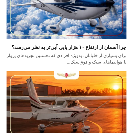
چرا آسمان از ارتفاع ۱۰ هزار پایی آبی‌تر به نظر می‌رسد؟
برای بسیاری از خلبانان، به‌ویژه افرادی که نخستین تجربه‌های پرواز
با هواپیماهای سبک و فوق‌سبک…