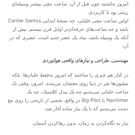
امروز نداشتند چون قبل از آن، ساعت مچی بیشتر وسیله‌ای
زینتی بود تا کاربردی.
اولین ساعت مچی خلبانی، چه نسخهٔ ابتدایی Cartier Santos
باشد و چه ساعت‌های حرفه‌ای‌تر اوایل قرن بیستم، بیش از
آنکه یک وسیله باشد، نماد یک عصر جدید است. عصری که در
آن:
مهندسی،
طراحی
و نیازهای واقعی هوانوردی
در کنار هم چیزی را ساختند که امروز نه‌فقط خلبان‌ها، بلکه
میلیون‌ها نفر در دنیا روی مچشان می‌بندند. امروز، وقتی یک
ساعت خلبانی می‌بندیم چه یک مدل کلاسیک، چه یک
Navitimer یا Big Pilot در واقع، بخشی از تاریخی را روی مچ
دست می‌بندیم که با یک نیاز ساده آغاز شد:
نیاز به نگاه‌کردن به زمان، بدون رهاکردن آسمان.