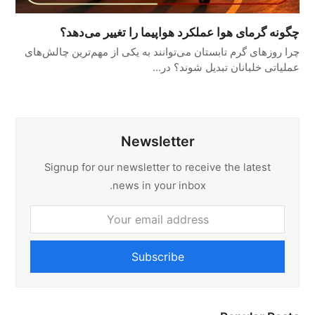
چگونه گرمای هوا عملکرد هواپیما را تغییر می‌دهد؟
چرا روزهای گرم تابستان می‌توانند به یکی از مهم‌ترین چالش‌های
عملیاتی خلبانان تبدیل شوند؟ در…
Newsletter
Signup for our newsletter to receive the latest
news in your inbox.
Your
email
address
Subscribe