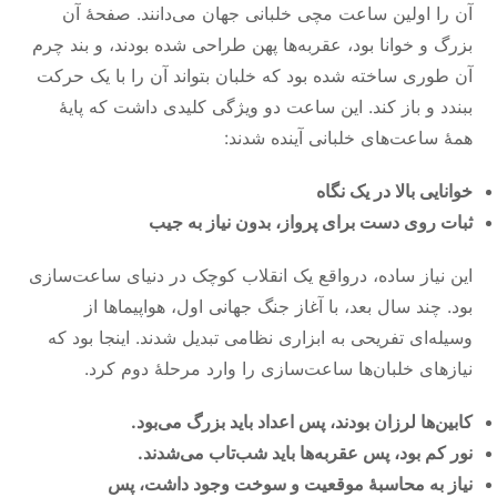
آن را اولین ساعت مچی خلبانی جهان می‌دانند. صفحهٔ آن
بزرگ و خوانا بود، عقربه‌ها پهن طراحی شده بودند، و بند چرم
آن طوری ساخته شده بود که خلبان بتواند آن را با یک حرکت
ببندد و باز کند. این ساعت دو ویژگی کلیدی داشت که پایهٔ
همهٔ ساعت‌های خلبانی آینده شدند:
خوانایی بالا در یک نگاه
ثبات روی دست برای پرواز، بدون نیاز به جیب
این نیاز ساده، درواقع یک انقلاب کوچک در دنیای ساعت‌سازی
بود. چند سال بعد، با آغاز جنگ جهانی اول، هواپیماها از
وسیله‌ای تفریحی به ابزاری نظامی تبدیل شدند. اینجا بود که
نیازهای خلبان‌ها ساعت‌سازی را وارد مرحلهٔ دوم کرد.
کابین‌ها لرزان بودند، پس اعداد باید بزرگ می‌بود.
نور کم بود، پس عقربه‌ها باید شب‌تاب می‌شدند.
نیاز به محاسبهٔ موقعیت و سوخت وجود داشت، پس