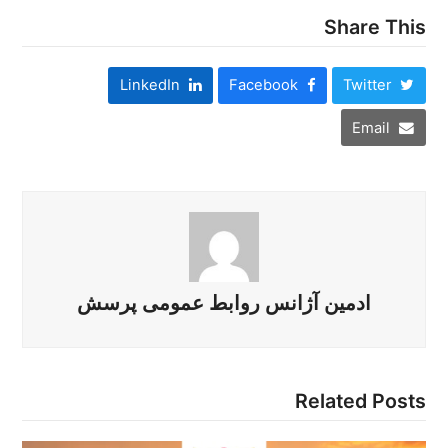
Share This
LinkedIn
Facebook
Twitter
Email
ادمین آژانس روابط عمومی پرسش
Related Posts