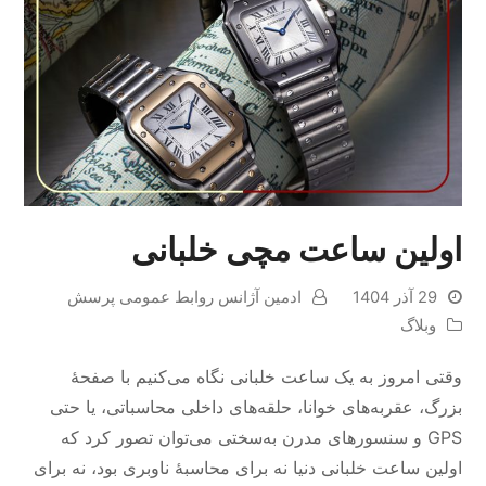
اولین ساعت مچی خلبانی
29 آذر 1404
ادمین آژانس روابط عمومی پرسش
وبلاگ
وقتی امروز به یک ساعت خلبانی نگاه می‌کنیم با صفحهٔ
بزرگ، عقربه‌های خوانا، حلقه‌های داخلی محاسباتی، یا حتی
GPS و سنسورهای مدرن به‌سختی می‌توان تصور کرد که
اولین ساعت خلبانی دنیا نه برای محاسبهٔ ناوبری بود، نه برای