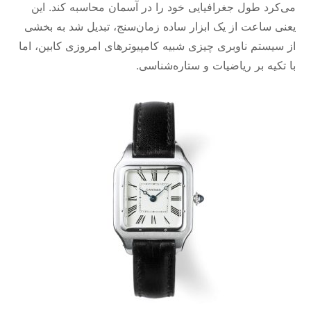
می‌کرد طول جغرافیایی خود را در آسمان محاسبه کند. این
یعنی ساعت از یک ابزار ساده زمان‌سنج، تبدیل شد به بخشی
از سیستم ناوبری چیزی شبیه کامپیوترهای امروزی کابین، اما
با تکیه بر ریاضیات و ستاره‌شناسی.