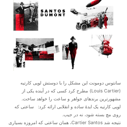
سانتوس دومونت این مشکل را با دوستش لویی کارتیه
(Louis Cartier) مطرح کرد کسی که در آینده یکی از
مشهورترین برندهای جواهر و ساعت را خواهد ساخت.
لویی کارتیه یک ایدهٔ ساده و انقلابی ارائه کرد: ساعتی که
روی مچ بسته شود، نه در جیب.
نتیجه شد Cartier Santos، همان ساعتی که امروزه بسیاری