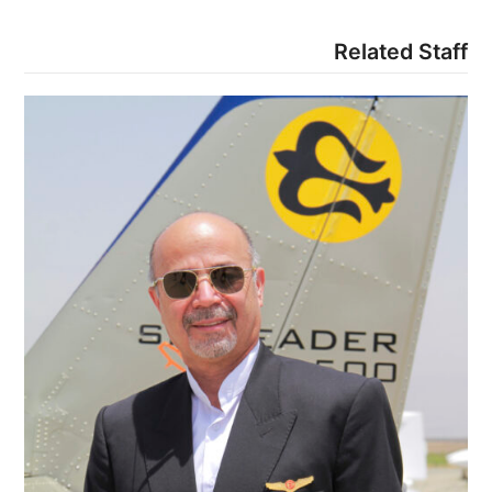
Related Staff